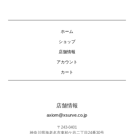
ホーム
ショップ
店舗情報
アカウント
カート
店舗情報
axiom@xsurve.co.jp
〒243-0401
神奈川県海老名市東柏ケ谷二丁目24番30号