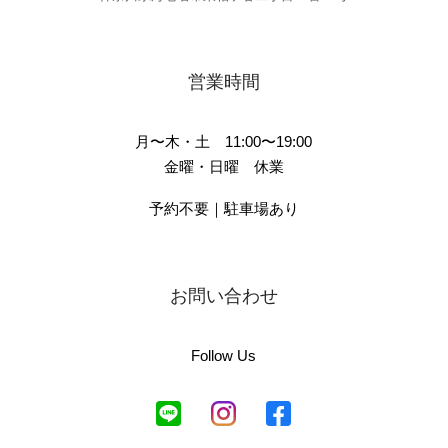
営業時間
月〜木・土 11:00〜19:00
金曜・日曜 休業
予約不要｜駐車場あり
お問い合わせ
Follow Us