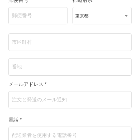
郵便番号
*
都道府県
*
東京都
メールアドレス
*
電話
*