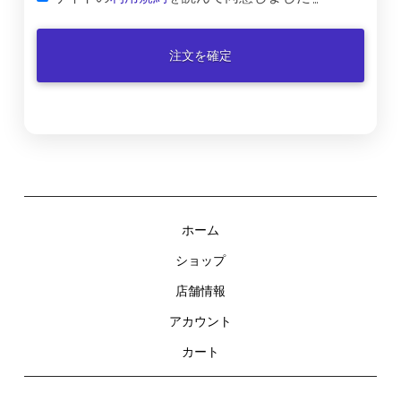
注文を確定
ホーム
ショップ
店舗情報
アカウント
カート