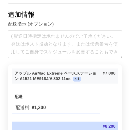
追加情報
配送指示
(オプション)
アップル AirMac Extreme ベースステーショ
¥
7,000
ン A1521 ME918J/A 802.11ac
× 1
配送
配送料:
¥
1,200
¥
8,200