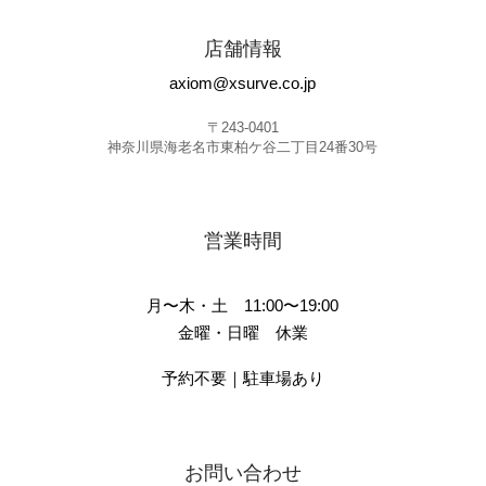
店舗情報
axiom@xsurve.co.jp
〒243-0401
神奈川県海老名市東柏ケ谷二丁目24番30号
営業時間
月〜木・土 11:00〜19:00
金曜・日曜 休業
予約不要｜駐車場あり
お問い合わせ