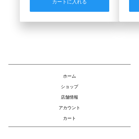
カートに入れる
ホーム
ショップ
店舗情報
アカウント
カート