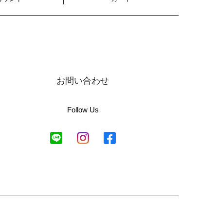
お問い合わせ
Follow Us