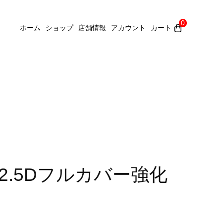
0
ホーム
ショップ
店舗情報
アカウント
カート
X用 2.5Dフルカバー強化