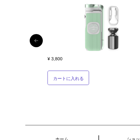
¥ 3,800
カートに入れる
ホーム
ショ