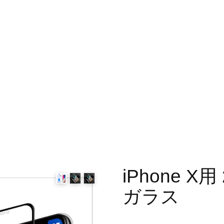
iPhone 
ガラス