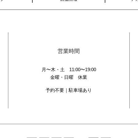
営業時間
月〜木・土 11:00〜19:00
金曜・日曜 休業
予約不要｜駐車場あり