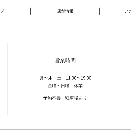
ップ
店舗情報
ア
営業時間
月〜木・土 11:00〜19:00
金曜・日曜 休業
予約不要｜駐車場あり