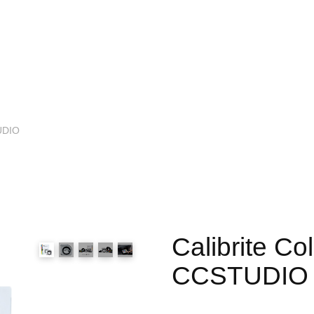
TUDIO
Calibrite Co
CCSTUDIO