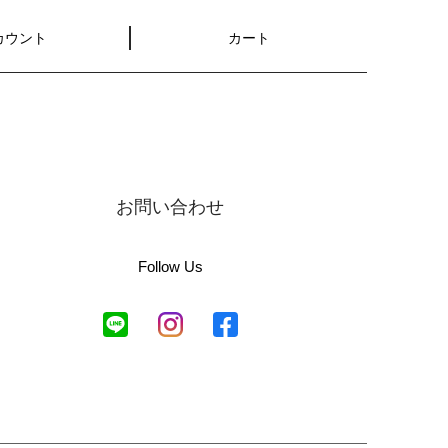
カウント
カート
お問い合わせ
Follow Us