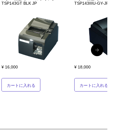
TSP143GT BLK JP
TSP143IIIU-GY-JP [中古]
¥ 16,000
¥ 18,000
カートに入れる
カートに入れる