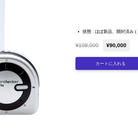
状態 : ほぼ新品、開封済み (
¥108,000
¥90,000
カートに入れる