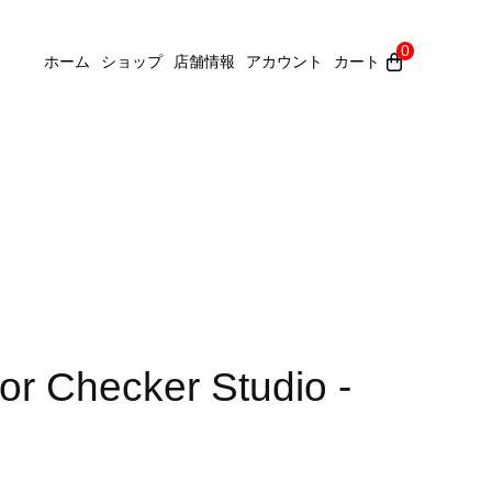
0
ホーム
ショップ
店舗情報
アカウント
カート
lor Checker Studio -