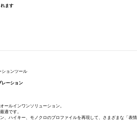
されます
ーションツール
ブレーション
オールインワンソリューション。
最適です。
ン、ハイキー、モノクロのプロファイルを再現して、さまざまな「表情