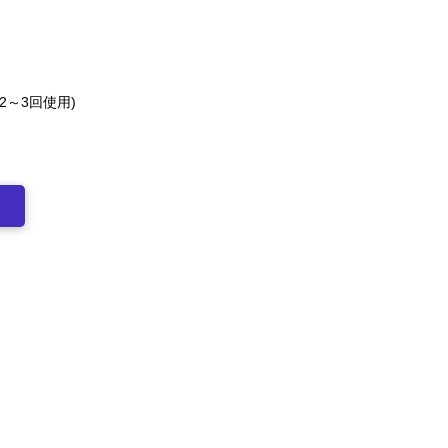
 2～3回使用)