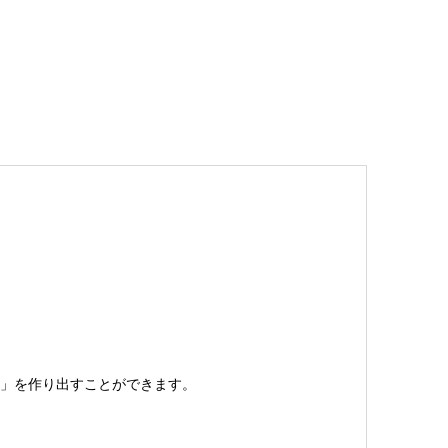
」を作り出すことができます。