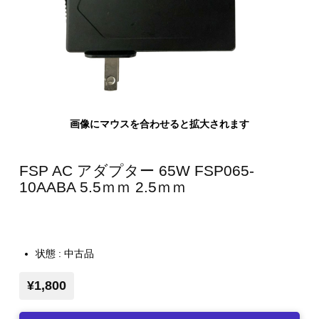
画像にマウスを合わせると拡大されます
FSP AC アダプター 65W FSP065-
10AABA 5.5ｍｍ 2.5ｍｍ
状態 : 中古品
¥1,800