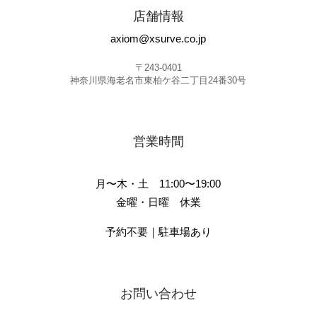
店舗情報
axiom@xsurve.co.jp
〒243-0401
神奈川県海老名市東柏ケ谷二丁目24番30号
営業時間
月〜木・土 11:00〜19:00
金曜・日曜 休業
予約不要｜駐車場あり
お問い合わせ