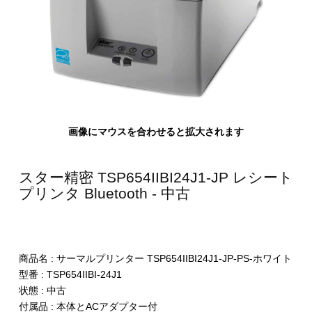
画像にマウスを合わせると拡大されます
スター精密 TSP654IIBI24J1-JP レシート
プリンタ Bluetooth - 中古
商品名 : サーマルプリンター TSP654IIBI24J1-JP-PS-ホワイト
型番 : TSP654IIBI-24J1
状態 : 中古
付属品 : 本体とACアダプター付