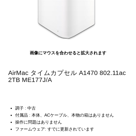
画像にマウスを合わせると拡大されます
AirMac タイムカプセル A1470 802.11ac
2TB ME177J/A
調子 : 中古
付属品 : 本体、ACケーブル、本物の箱はありません
操作に問題はありません
ファームウェア: すでに更新されています