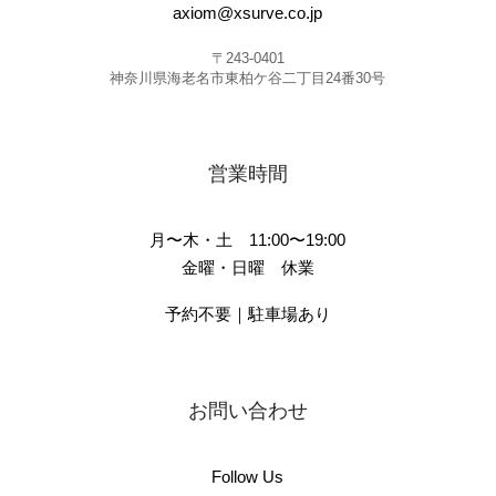
axiom@xsurve.co.jp
〒243-0401
神奈川県海老名市東柏ケ谷二丁目24番30号
営業時間
月〜木・土 11:00〜19:00
金曜・日曜 休業
予約不要｜駐車場あり
お問い合わせ
Follow Us