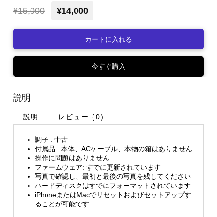
¥15,000
¥14,000
カートに入れる
今すぐ購入
説明
説明
レビュー (0)
調子 : 中古
付属品 : 本体、ACケーブル、本物の箱はありません
操作に問題はありません
ファームウェア: すでに更新されています
写真で確認し、最初と最後の写真を残してください
ハードディスクはすでにフォーマットされています
iPhoneまたはMacでリセットおよびセットアップす
ることが可能です