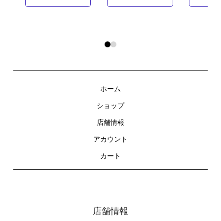
0
1
ホーム
ショップ
店舗情報
アカウント
カート
店舗情報