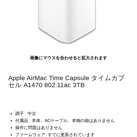
画像にマウスを合わせると拡大されます
Apple AirMac Time Capsule タイムカプ
セル A1470 802.11ac 3TB
調子 : 中古
付属品 : 本体、ACケーブル、本物の箱はありません
操作に問題はありません
ファームウェア: すでに更新されています