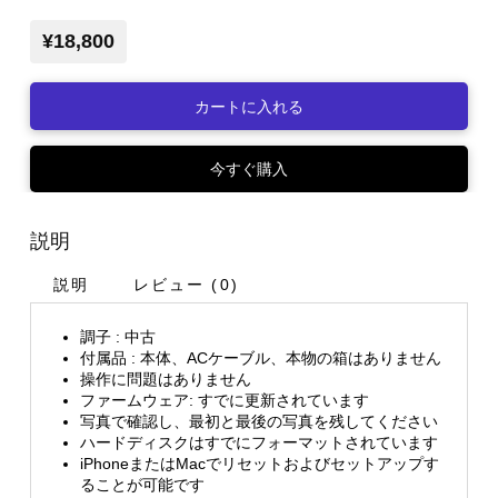
¥18,800
カートに入れる
今すぐ購入
説明
説明
レビュー (0)
調子 : 中古
付属品 : 本体、ACケーブル、本物の箱はありません
操作に問題はありません
ファームウェア: すでに更新されています
写真で確認し、最初と最後の写真を残してください
ハードディスクはすでにフォーマットされています
iPhoneまたはMacでリセットおよびセットアップす
ることが可能です